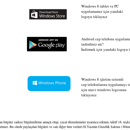
Windows 8 tablet ve PC
uygulamamız için yandaki
logoyu tıklaynız
Android cep telefonu uygulam
indirdiniz mi?
İndirmek için yandaki logoyu t
Windows 8 işletim sistemli
cep telefonlarına uygulamayı 
için mavi windows logosunu
tıklayınız
lan bilgiler sadece bilgilendirme amaçlı olup, yasal düzenlemeler uyarınca reklam, teklif vb. teş
ez. Bu sitede paylaşılan bilgileri ve sair diğer tüm verileri H.Yasmin Güzellik Salonu / Hüme