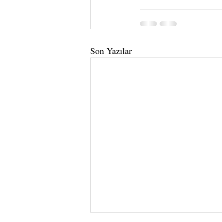
Son Yazılar