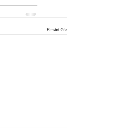
Hepsini Gör