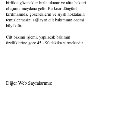
birlikte gözenekler hızla tıkanır ve altta bakteri
oluşumu meydana gelir. Bu kısır döngünün
kırılmasında, gözeneklerin ve siyah noktaların
temizlenmesini sağlayan cilt bakımının önemi
büyüktür.
Cilt bakımı işlemi, yapılacak bakımın
özelliklerine göre 45 - 90 dakika sürmektedir.
Diğer Web Sayfalarımız