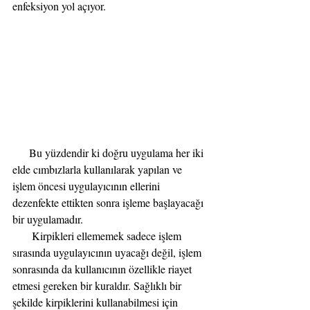
enfeksiyon yol açıyor. 
      Bu yüzdendir ki doğru uygulama her iki 
elde cımbızlarla kullanılarak yapılan ve 
işlem öncesi uygulayıcının ellerini 
dezenfekte ettikten sonra işleme başlayacağı 
bir uygulamadır.
       Kirpikleri ellememek sadece işlem 
sırasında uygulayıcının uyacağı değil, işlem 
sonrasında da kullanıcının özellikle riayet 
etmesi gereken bir kuraldır. Sağlıklı bir 
şekilde kirpiklerini kullanabilmesi için 