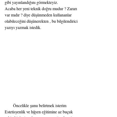
gibi yayınlandığını görmekteyiz.
Acaba her yeni teknik doğru mudur ? Zararı 
var mıdır ? diye düşünmeden kullananlar 
olabileceğini düşünerekten , bu bilgilendirici 
yazıyı yazmak istedik.
        Öncelikle şunu belirtmek isterim 
Estetisyenlik ve hijyen eğitimine az buçuk 