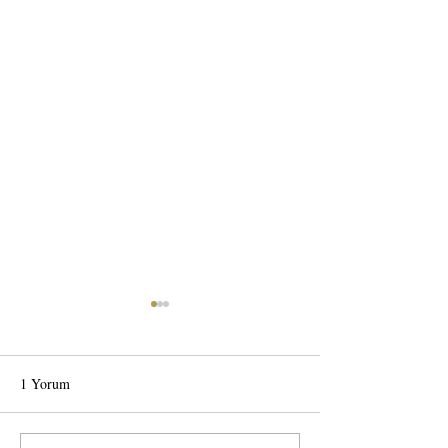
1 Yorum