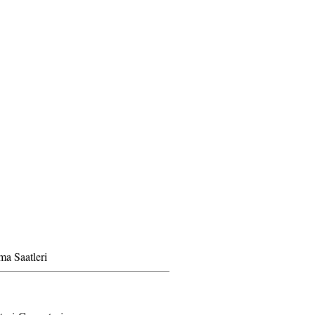
ma Saatleri