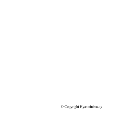
© Copyright Hyasminbeauty