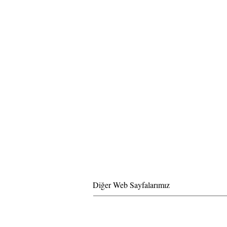
Diğer Web Sayfalarımız