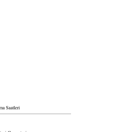
ma Saatleri