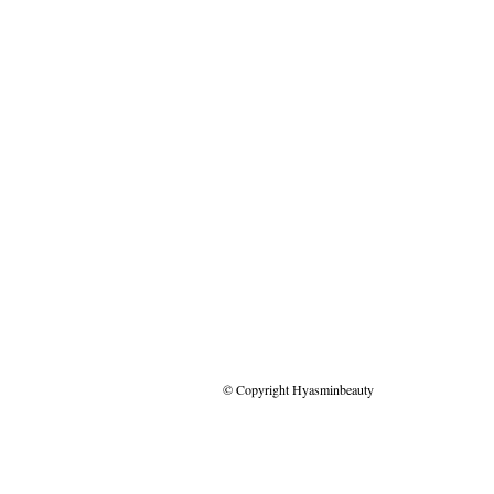
© Copyright Hyasminbeauty