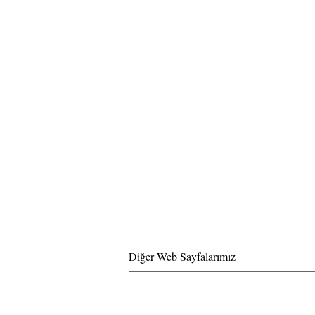
Diğer Web Sayfalarımız