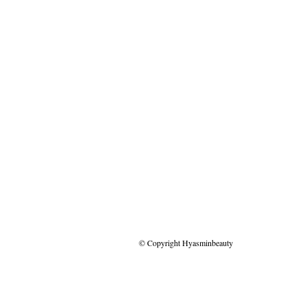
© Copyright Hyasminbeauty