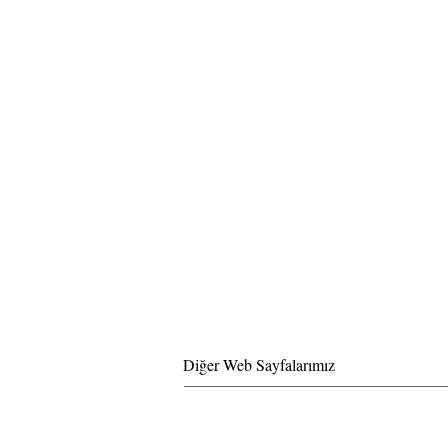
Diğer Web Sayfalarımız