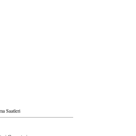
ma Saatleri