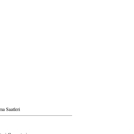
ma Saatleri