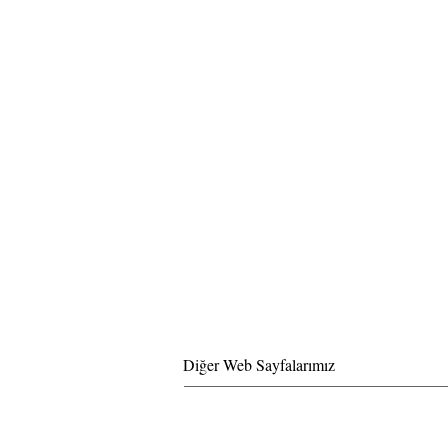
Diğer Web Sayfalarımız