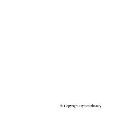
© Copyright Hyasminbeauty