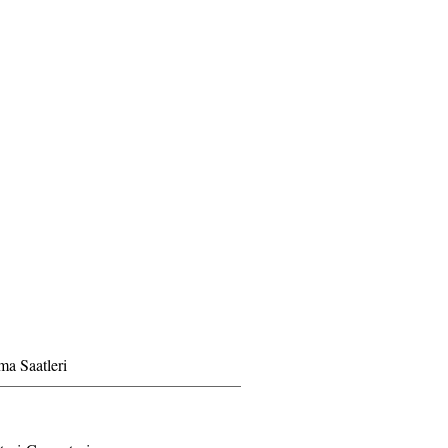
ma Saatleri