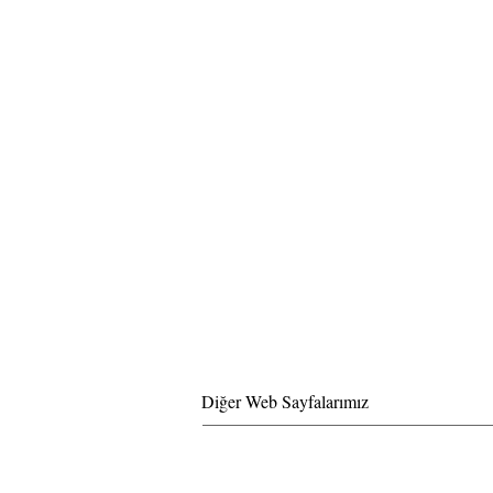
Diğer Web Sayfalarımız