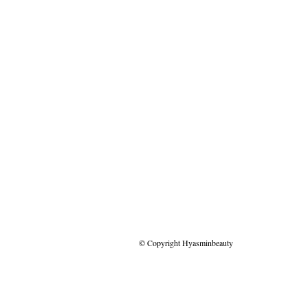
© Copyright Hyasminbeauty