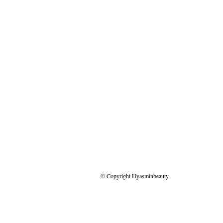
© Copyright Hyasminbeauty