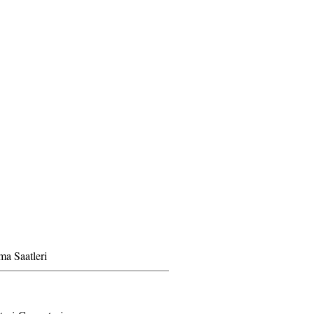
ma Saatleri