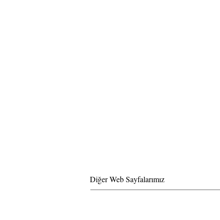
Diğer Web Sayfalarımız