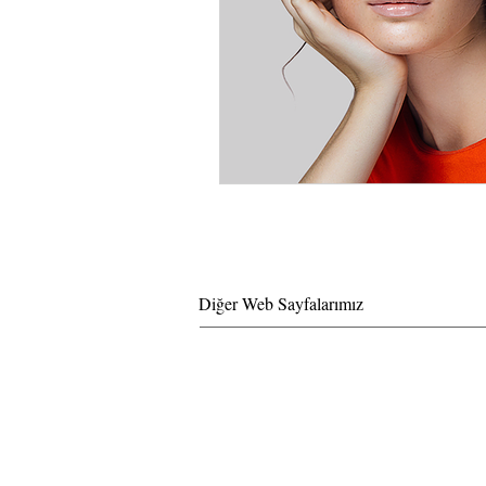
Diğer Web Sayfalarımız