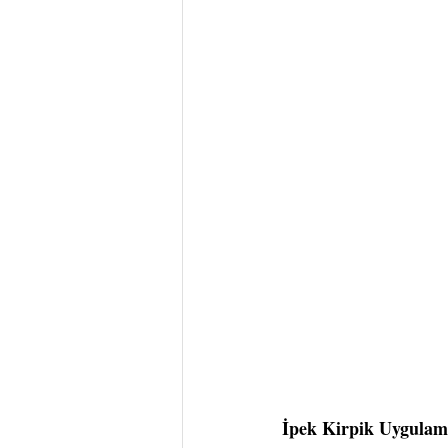
İpek Kirpik Uygulama