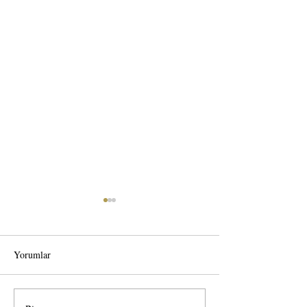
Yorumlar