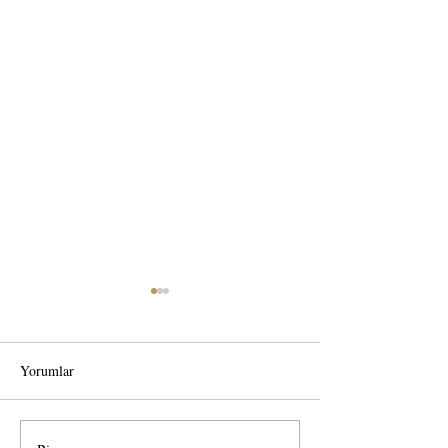
Yorumlar