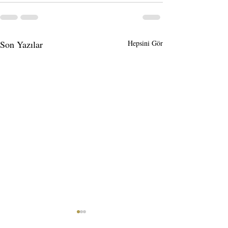
Son Yazılar
Hepsini Gör