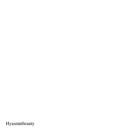
Hyasminbeauty