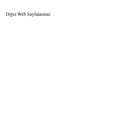
Diğer Web Sayfalarımız