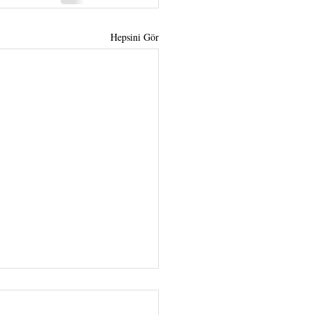
Hepsini Gör