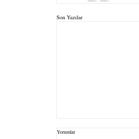
Son Yazılar
Yorumlar